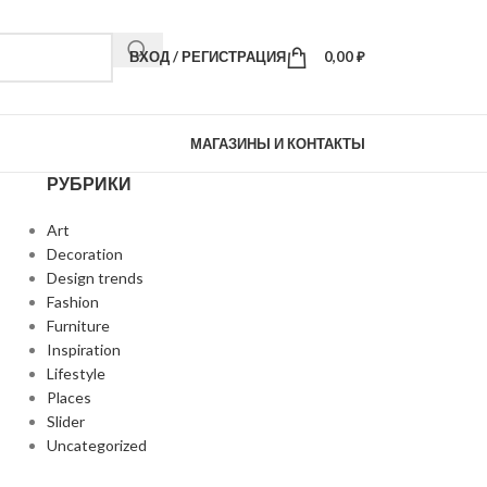
ВХОД / РЕГИСТРАЦИЯ
0,00
₽
МАГАЗИНЫ И КОНТАКТЫ
РУБРИКИ
Art
Decoration
Design trends
Fashion
Furniture
Inspiration
Lifestyle
Places
Slider
Uncategorized