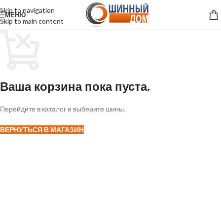
Skip to navigation
МЕНЮ
Skip to main content
Ваша корзина пока пуста.
Перейдите в каталог и выберите шины.
ВЕРНУТЬСЯ В МАГАЗИН