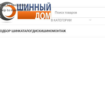
Skip to navigation
Skip to main content
В КАТЕГОРИИ
ОДБОР ШИН
КАТАЛОГ
ДИСКИ
ШИНОМОНТАЖ