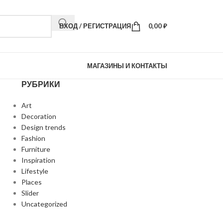
ВХОД / РЕГИСТРАЦИЯ
0,00
₽
МАГАЗИНЫ И КОНТАКТЫ
РУБРИКИ
Art
Decoration
Design trends
Fashion
Furniture
Inspiration
Lifestyle
Places
Slider
Uncategorized