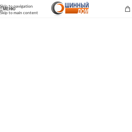
Skip to navigation
МЕНЮ
Skip to main content