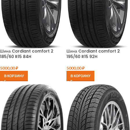
Шина Cordiant comfort 2
Шина Cordiant comfort 2
185/60 R15 84H
195/60 R15 92H
5000,00
₽
5000,00
₽
В КОРЗИНУ
В КОРЗИНУ