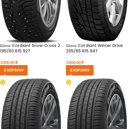
Шина Cordiant Snow Cross 2
Шина Cordiant Winter Drive
195/60 R15 92T
205/65 R15 94T
5000,00
₽
5000,00
₽
В КОРЗИНУ
В КОРЗИНУ